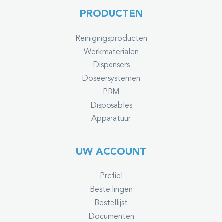
PRODUCTEN
Reinigingsproducten
Werkmaterialen
Dispensers
Doseersystemen
PBM
Disposables
Apparatuur
UW ACCOUNT
Profiel
Bestellingen
Bestellijst
Documenten