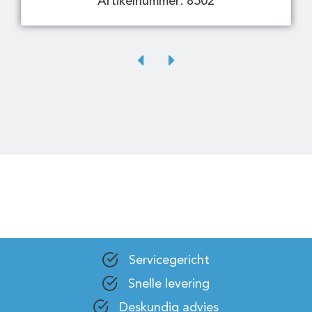
Artikelnummer: 8502
Servicegericht
Snelle levering
Deskundig advies