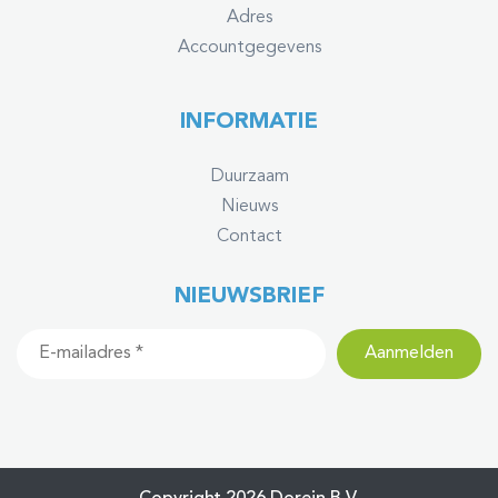
Adres
Accountgegevens
INFORMATIE
Duurzaam
Nieuws
Contact
NIEUWSBRIEF