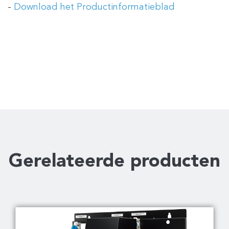
-
Download het Productinformatieblad
Gerelateerde producten