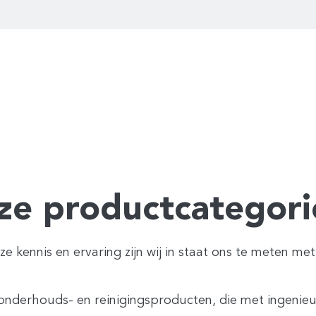
ze productcategori
 kennis en ervaring zijn wij in staat ons te meten met
e onderhouds- en reinigingsproducten, die met ingen