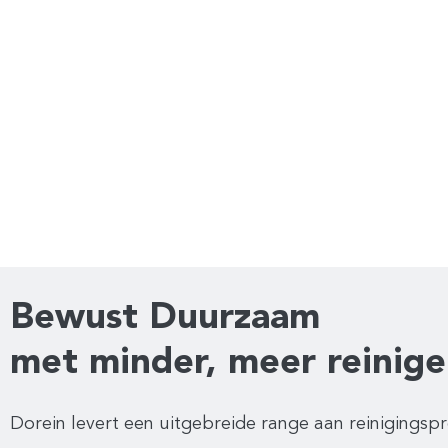
Bewust Duurzaam
met minder, meer reinige
Dorein levert een uitgebreide range aan reinigings