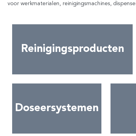
voor werkmaterialen, reinigingsmachines, dispenser
Reinigingsproducten
Doseersystemen