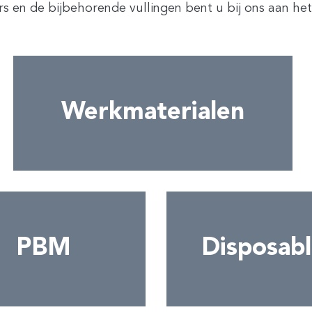
s en de bijbehorende vullingen bent u bij ons aan het 
Werkmaterialen
PBM
Disposabl