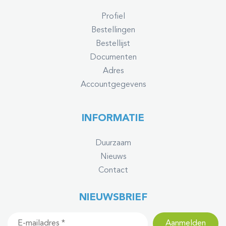
Profiel
Bestellingen
Bestellijst
Documenten
Adres
Accountgegevens
INFORMATIE
Duurzaam
Nieuws
Contact
NIEUWSBRIEF