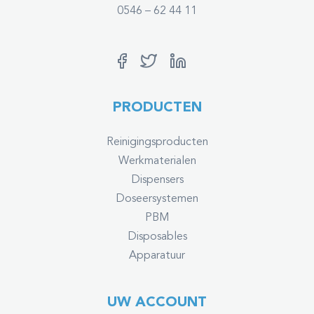
0546 – 62 44 11
PRODUCTEN
Reinigingsproducten
Werkmaterialen
Dispensers
Doseersystemen
PBM
Disposables
Apparatuur
UW ACCOUNT