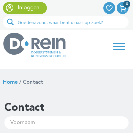
0
Inloggen
Home
/
Contact
Contact