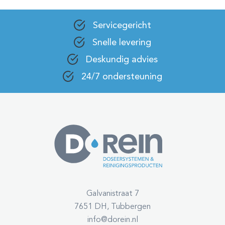
Servicegericht
Snelle levering
Deskundig advies
24/7 ondersteuning
Galvanistraat 7
7651 DH, Tubbergen
info@dorein.nl