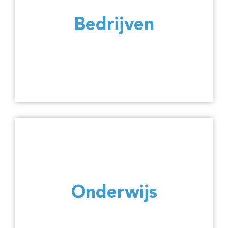
Bedrijven
Onderwijs