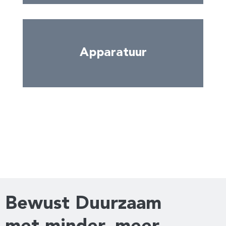
Apparatuur
Bewust Duurzaam