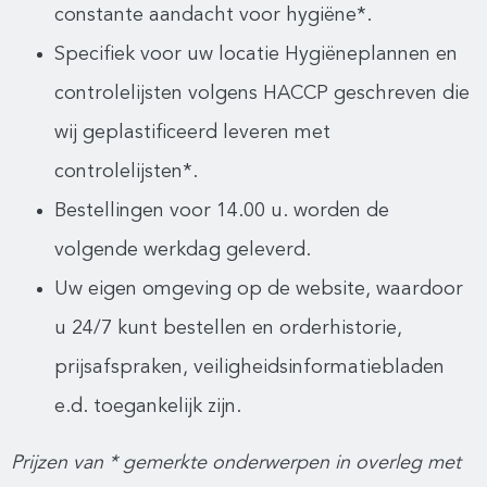
constante aandacht voor hygiëne*.
Specifiek voor uw locatie Hygiëneplannen en
controlelijsten volgens HACCP geschreven die
wij geplastificeerd leveren met
controlelijsten*.
Bestellingen voor 14.00 u. worden de
volgende werkdag geleverd.
Uw eigen omgeving op de website, waardoor
u 24/7 kunt bestellen en orderhistorie,
prijsafspraken, veiligheidsinformatiebladen
e.d. toegankelijk zijn.
Prijzen van * gemerkte onderwerpen in overleg met