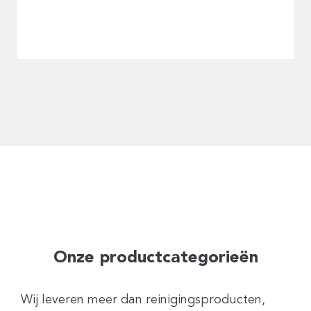
Onze productcategorieën
Wij leveren meer dan reinigingsproducten,