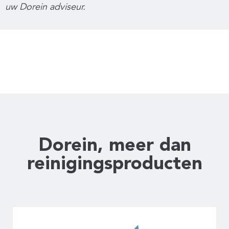
uw Dorein adviseur.
Dorein, meer dan
reinigingsproducten