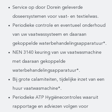
Service op door Dorein geleverde
doseersystemen voor vaat- en textielwas.
Periodieke controle en eventueel onderhoud
van uw vaatwassysteem en daaraan
gekoppelde waterbehandelingsapparatuur*.
NEN 3140 keuring van uw vaatwasmachine
met daaraan gekoppelde
waterbehandelingsapparatuur*.
Bij grote calamiteiten, tijdelijke inzet van een
huur vaatwasmachine*.
Periodieke ATP Hygiënecontroles waaruit
rapportage en adviezen volgen voor