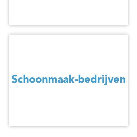
Schoonmaak-bedrijven