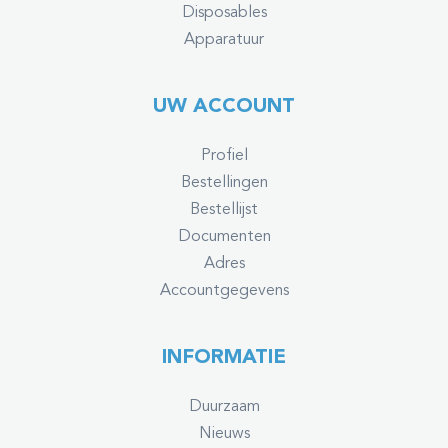
Disposables
Apparatuur
UW ACCOUNT
Profiel
Bestellingen
Bestellijst
Documenten
Adres
Accountgegevens
INFORMATIE
Duurzaam
Nieuws