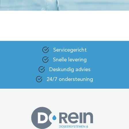
Servicegericht
Snelle levering
Deskundig advies
24/7 ondersteuning