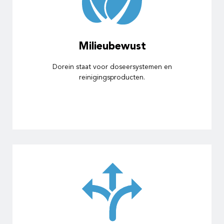
Milieubewust
Dorein staat voor doseersystemen en
reinigingsproducten.