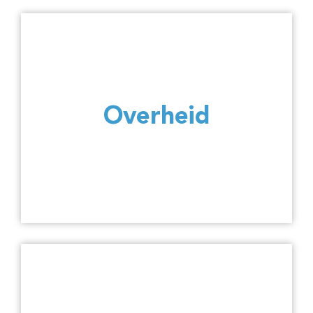
Overheid