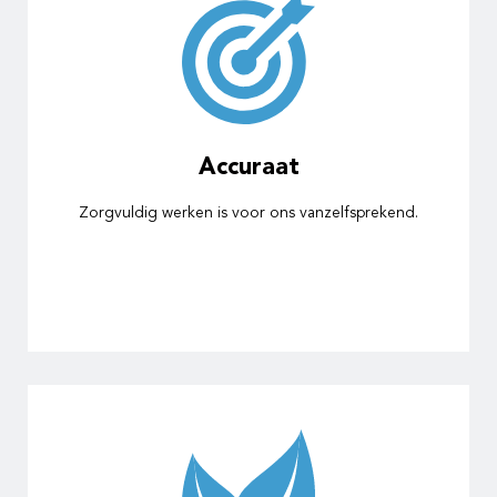
Accuraat
Zorgvuldig werken is voor ons vanzelfsprekend.