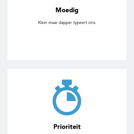
Moedig
Klein maar dapper typeert ons.
Prioriteit