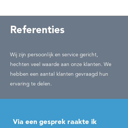
Referenties
Wij zijn persoonlijk en service gericht,
hechten veel waarde aan onze klanten. We
hebben een aantal klanten gevraagd hun
ervaring te delen.
Via een gesprek raakte ik
"D