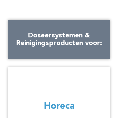
Doseersystemen &
Reinigingsproducten voor:
Horeca