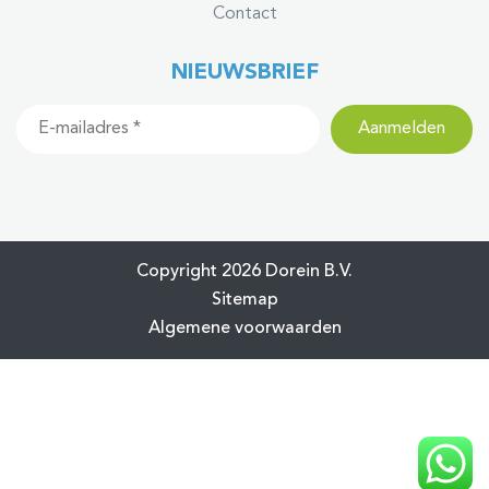
Contact
NIEUWSBRIEF
Copyright 2026 Dorein B.V.
Sitemap
Algemene voorwaarden