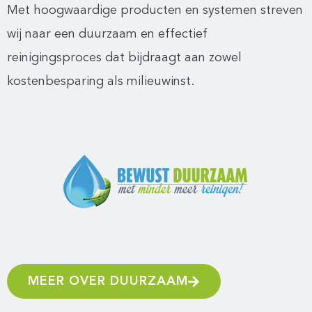
Met hoogwaardige producten en systemen streven
wij naar een duurzaam en effectief
reinigingsproces dat bijdraagt aan zowel
kostenbesparing als milieuwinst.
MEER OVER DUURZAAM