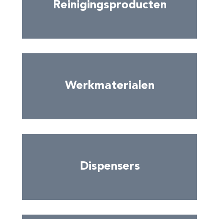
Reinigingsproducten
Werkmaterialen
Dispensers