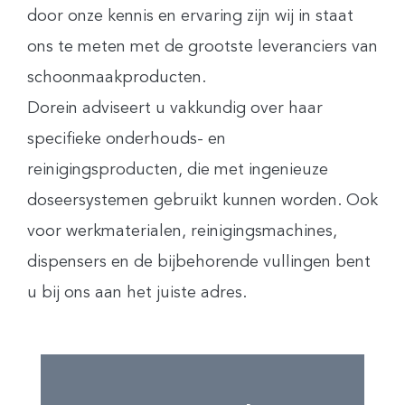
door onze kennis en ervaring zijn wij in staat
ons te meten met de grootste leveranciers van
schoonmaakproducten.
Dorein adviseert u vakkundig over haar
specifieke onderhouds- en
reinigingsproducten, die met ingenieuze
doseersystemen gebruikt kunnen worden. Ook
voor werkmaterialen, reinigingsmachines,
dispensers en de bijbehorende vullingen bent
u bij ons aan het juiste adres.