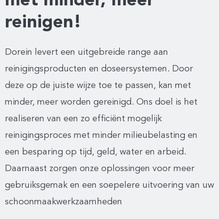
met minder, meer
reinigen!
Dorein levert een uitgebreide range aan
reinigingsproducten en doseersystemen. Door
deze op de juiste wijze toe te passen, kan met
minder, meer worden gereinigd. Ons doel is het
realiseren van een zo efficiënt mogelijk
reinigingsproces met minder milieubelasting en
een besparing op tijd, geld, water en arbeid.
Daarnaast zorgen onze oplossingen voor meer
gebruiksgemak en een soepelere uitvoering van uw
schoonmaakwerkzaamheden