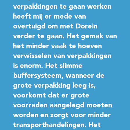
verpakkingen te gaan werken
heeft mij er mede van
overtuigd om met Dorein
verder te gaan. Het gemak van
het minder vaak te hoeven
verwisselen van verpakkingen
is enorm. Het slimme
buffersysteem, wanneer de
grote verpakking leeg is,
voorkomt dat er grote
voorraden aangelegd moeten
worden en zorgt voor minder
transporthandelingen. Het