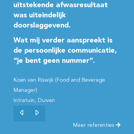
uitstekende afwasresultaat
was uiteindelijk
doorslaggevend.
Wat mij verder aanspreekt is
de persoonlijke communicatie,
“je bent geen nummer”.
Koen van Riswijk (Food and Beverage
Manager)
Intratuin, Duiven
Meer referenties