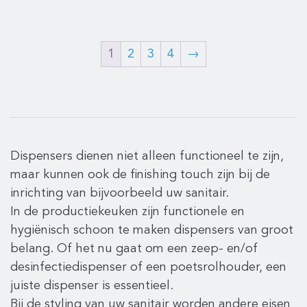
1
2
3
4
→
Dispensers dienen niet alleen functioneel te zijn,
maar kunnen ook de finishing touch zijn bij de
inrichting van bijvoorbeeld uw sanitair.
In de productiekeuken zijn functionele en
hygiënisch schoon te maken dispensers van groot
belang. Of het nu gaat om een zeep- en/of
desinfectiedispenser of een poetsrolhouder, een
juiste dispenser is essentieel.
Bij de styling van uw sanitair worden andere eisen