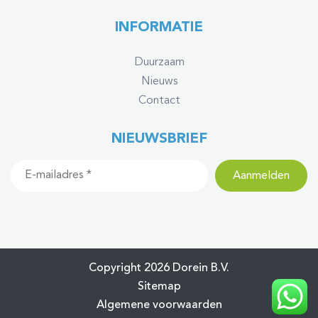
INFORMATIE
Duurzaam
Nieuws
Contact
NIEUWSBRIEF
Copyright 2026 Dorein B.V.
Sitemap
Algemene voorwaarden