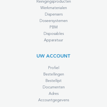
Reinigingsproducten
Werkmaterialen
Dispensers
Doseersystemen
PBM
Disposables
Apparatuur
UW ACCOUNT
Profiel
Bestellingen
Bestellijst
Documenten
Adres
Accountgegevens