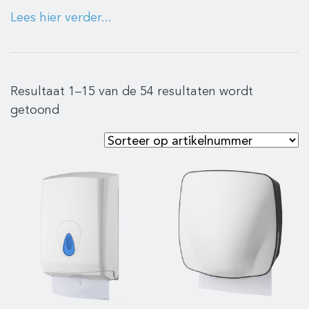
Lees hier verder...
Resultaat 1–15 van de 54 resultaten wordt
getoond