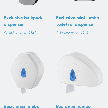
Exclusive bulkpack
Exclusive mini jumbo
dispenser
toiletrol dispenser
Artikelnummer: 6121
Artikelnummer: 6142
Basic maxi jumbo
Basic mini jumbo