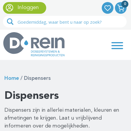
0
Inloggen
Home
/
Dispensers
Dispensers
Dispensers zijn in allerlei materialen, kleuren en
afmetingen te krijgen. Laat u vrijblijvend
informeren over de mogelijkheden.