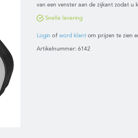
van een venster aan de zijkant zodat u 
Snelle levering
Login
of
word klant
om prijzen te zien e
Artikelnummer:
6142