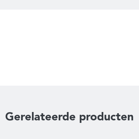
Gerelateerde producten