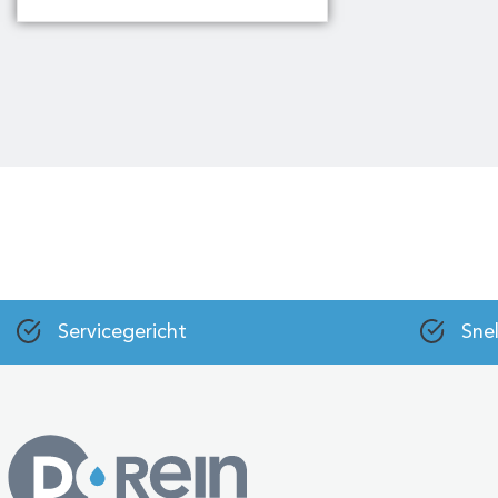
Servicegericht
Snel