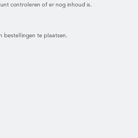
kunt controleren of er nog inhoud is.
n bestellingen te plaatsen.