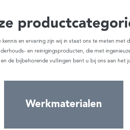
ze productcategori
 kennis en ervaring zijn wij in staat ons te meten me
onderhouds- en reinigingsproducten, die met ingenie
en de bijbehorende vullingen bent u bij ons aan het ju
Werkmaterialen