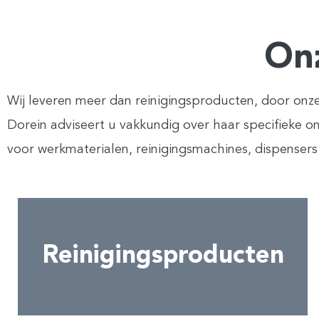
On
Wij leveren meer dan reinigingsproducten, door onze
Dorein adviseert u vakkundig over haar specifieke 
voor werkmaterialen, reinigingsmachines, dispensers 
Reinigingsproducten