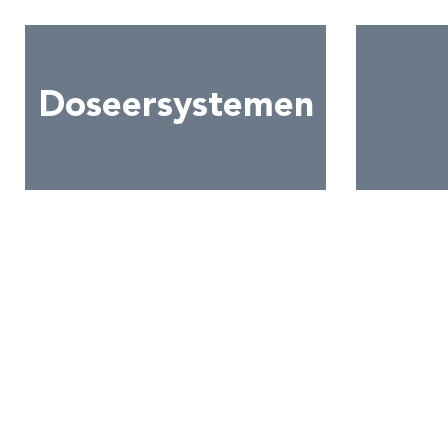
Doseersystemen