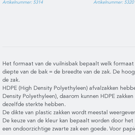
100st
Artikelnummer: 5314
Artikelnummer: 5320
Het formaat van de vuilnisbak bepaalt welk formaat
diepte van de bak = de breedte van de zak. De hoo
de zak.
HDPE (High Density Polyethyleen) afvalzakken hebb
Density Polyethyleen), daarom kunnen HDPE zakken 
dezelfde sterkte hebben.
De dikte van plastic zakken wordt meestal weergeven
De keuze van de kleur kan bepaalt worden door het 
een ondoorzichtige zwarte zak een goede. Voor papi