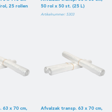
ol, 25 rollen
50 rol x 50 st. (25 L)
Artikelnummer: 5303
. 63 x 70 cm,
Afvalzak transp. 63 x 70 cm,