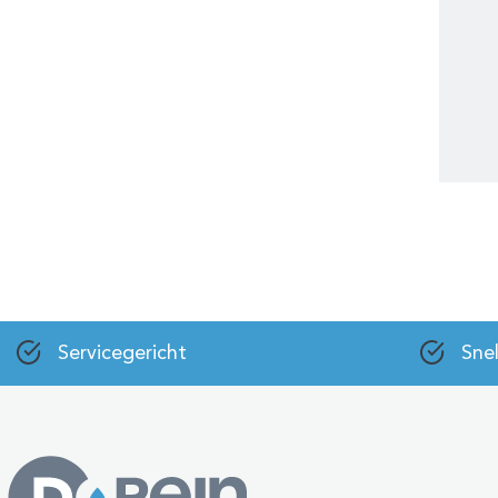
Servicegericht
Snel