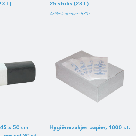
23 L)
25 stuks (23 L)
Artikelnummer: 5307
 45 x 50 cm
Hygiënezakjes papier, 1000 st.