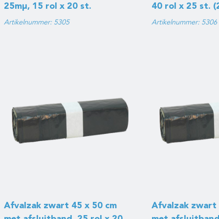
25mμ, 15 rol x 20 st.
40 rol x 25 st. (
Artikelnummer: 5305
Artikelnummer: 5306
Afvalzak zwart 45 x 50 cm
Afvalzak zwart