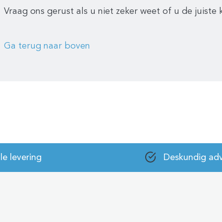
Vraag ons gerust als u niet zeker weet of u de juist
Ga terug naar boven
le levering
Deskundig adv