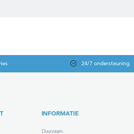
ies
24/7 ondersteuning
T
INFORMATIE
Duurzaam