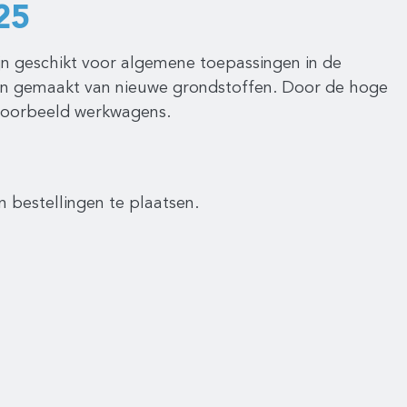
25
jn geschikt voor algemene toepassingen in de
jn gemaakt van nieuwe grondstoffen. Door de hoge
jvoorbeeld werkwagens.
n bestellingen te plaatsen.