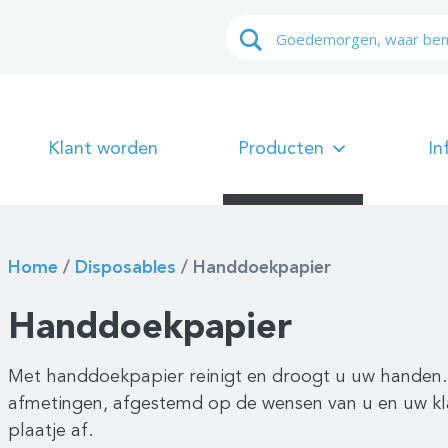
Klant worden
Producten
In
Home
/
Disposables
/
Handdoekpapier
Handdoekpapier
Met handdoekpapier reinigt en droogt u uw handen. 
afmetingen, afgestemd op de wensen van u en uw kl
plaatje af.