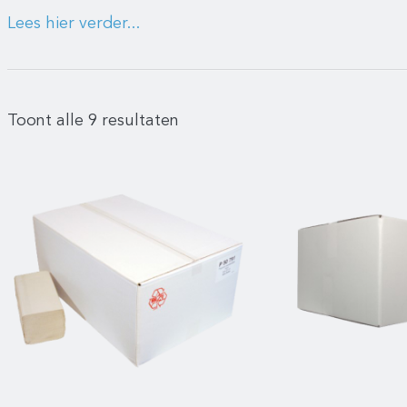
Lees hier verder...
Toont alle 9 resultaten