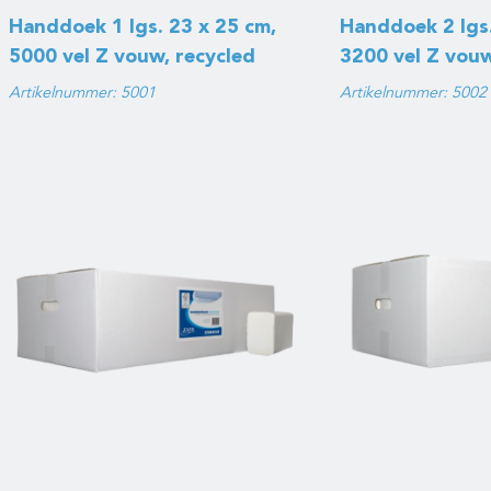
Handdoek 1 lgs. 23 x 25 cm,
Handdoek 2 lgs.
5000 vel Z vouw, recycled
3200 vel Z vouw
Artikelnummer: 5001
Artikelnummer: 5002