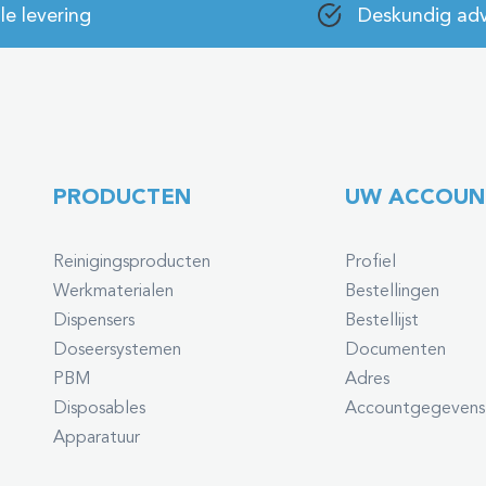
le levering
Deskundig adv
PRODUCTEN
UW ACCOUN
Reinigingsproducten
Profiel
Werkmaterialen
Bestellingen
Dispensers
Bestellijst
Doseersystemen
Documenten
PBM
Adres
Disposables
Accountgegevens
Apparatuur