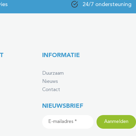
ies
24/7 ondersteuning
T
INFORMATIE
Duurzaam
Nieuws
Contact
NIEUWSBRIEF