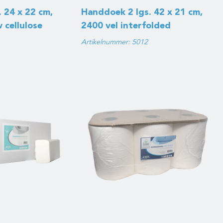
 24 x 22 cm,
Handdoek 2 lgs. 42 x 21 cm,
 cellulose
2400 vel interfolded
Artikelnummer: 5012