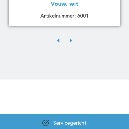
Vouw, wit
Artikelnummer: 6001
Servicegericht