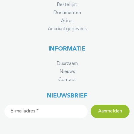
Bestellijst
Documenten
Adres
Accountgegevens
INFORMATIE
Duurzaam
Nieuws
Contact
NIEUWSBRIEF