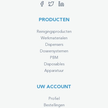
PRODUCTEN
Reinigingsproducten
Werkmaterialen
Dispensers
Doseersystemen
PBM
Disposables
Apparatuur
UW ACCOUNT
Profiel
Bestellingen