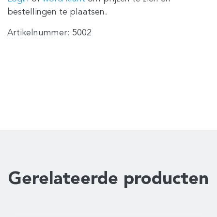
bestellingen te plaatsen.
Artikelnummer:
5002
Gerelateerde producten