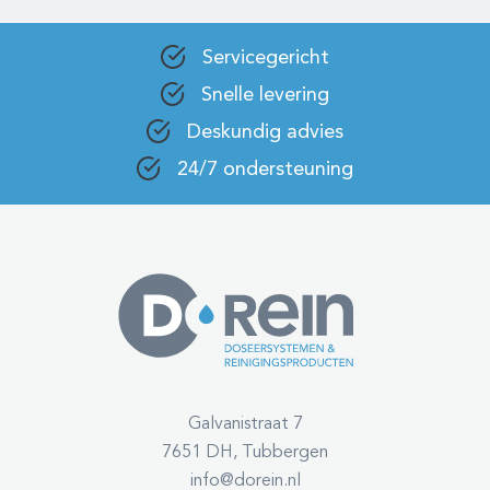
Servicegericht
Snelle levering
Deskundig advies
24/7 ondersteuning
Galvanistraat 7
7651 DH, Tubbergen
info@dorein.nl