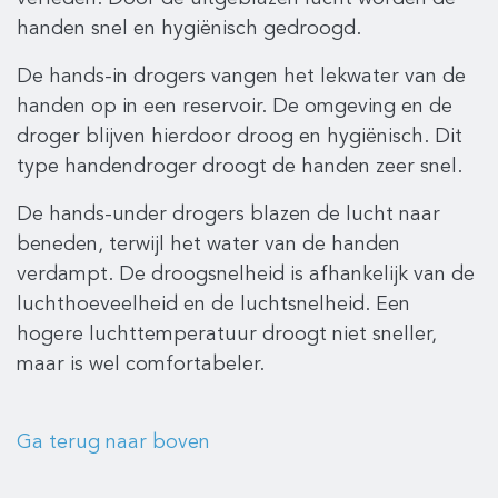
handen snel en hygiënisch gedroogd.
De hands-in drogers vangen het lekwater van de
handen op in een reservoir. De omgeving en de
droger blijven hierdoor droog en hygiënisch. Dit
type handendroger droogt de handen zeer snel.
De hands-under drogers blazen de lucht naar
beneden, terwijl het water van de handen
verdampt. De droogsnelheid is afhankelijk van de
luchthoeveelheid en de luchtsnelheid. Een
hogere luchttemperatuur droogt niet sneller,
maar is wel comfortabeler.
Ga terug naar boven