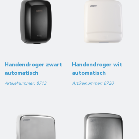
Handendroger zwart
Handendroger wit
automatisch
automatisch
Artikelnummer: 8713
Artikelnummer: 8720