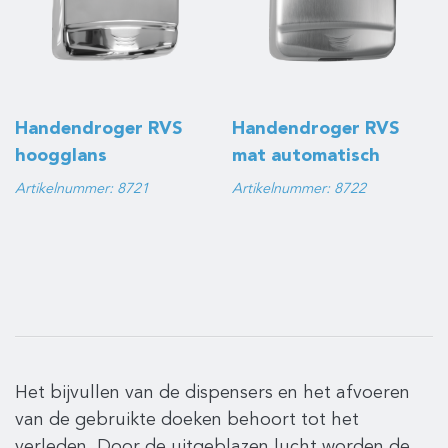
Handendroger RVS
Handendroger RVS
hoogglans
mat automatisch
automatisch
Artikelnummer: 8721
Artikelnummer: 8722
Het bijvullen van de dispensers en het afvoeren
van de gebruikte doeken behoort tot het
verleden. Door de uitgeblazen lucht worden de