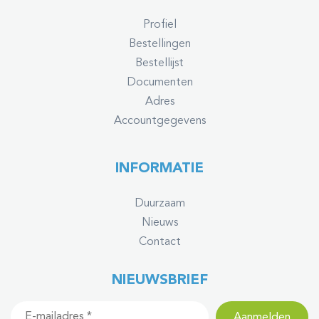
Profiel
Bestellingen
Bestellijst
Documenten
Adres
Accountgegevens
INFORMATIE
Duurzaam
Nieuws
Contact
NIEUWSBRIEF