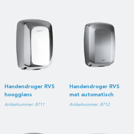
Handendroger RVS
Handendroger RVS
hoogglans
mat automatisch
automatisch
Artikelnummer: 8711
Artikelnummer: 8712