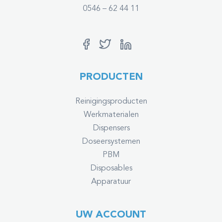
0546 – 62 44 11
PRODUCTEN
Reinigingsproducten
Werkmaterialen
Dispensers
Doseersystemen
PBM
Disposables
Apparatuur
UW ACCOUNT