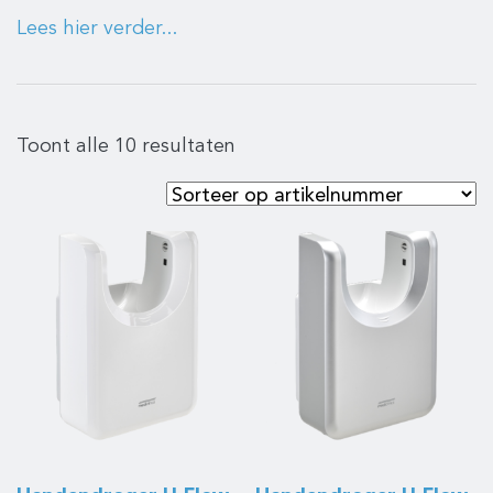
Lees hier verder...
Toont alle 10 resultaten