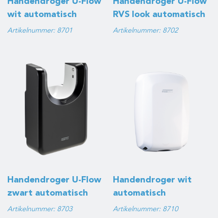
Handendroger U-Flow
Handendroger U-Flow
wit automatisch
RVS look automatisch
Artikelnummer: 8701
Artikelnummer: 8702
Handendroger U-Flow
Handendroger wit
zwart automatisch
automatisch
Artikelnummer: 8703
Artikelnummer: 8710