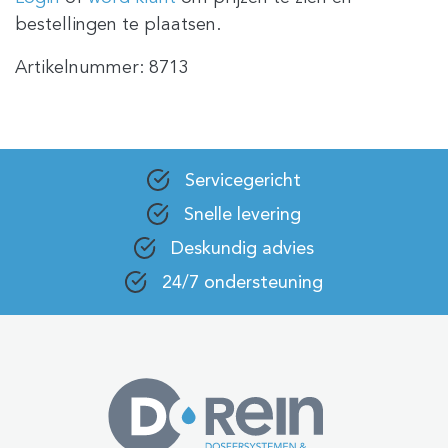
bestellingen te plaatsen.
Artikelnummer:
8713
Servicegericht
Snelle levering
Deskundig advies
24/7 ondersteuning