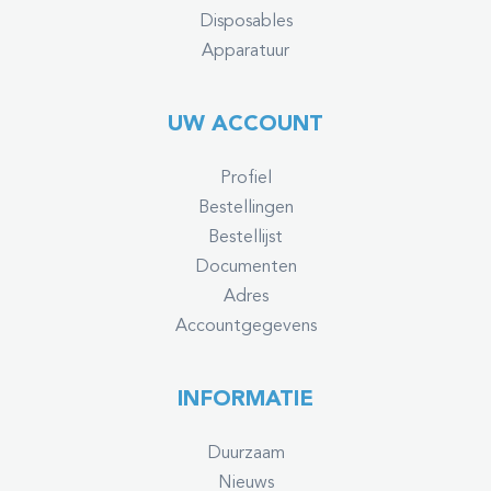
Disposables
Apparatuur
UW ACCOUNT
Profiel
Bestellingen
Bestellijst
Documenten
Adres
Accountgegevens
INFORMATIE
Duurzaam
Nieuws