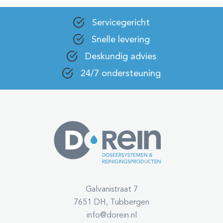
Servicegericht
Snelle levering
Deskundig advies
24/7 ondersteuning
Galvanistraat 7
7651 DH, Tubbergen
info@dorein.nl