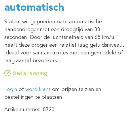
automatisch
Stalen, wit gepoedercoate automatische
handendroger met een droogtijd van 38
seconden. Door de luchtsnelheid van 65 km/u
heeft deze droger een relatief laag geluidsniveau.
Ideaal voor sanitairruimtes met een gemiddeld of
laag aantal bezoekers.
Snelle levering
Login
of
word klant
om prijzen te zien en
bestellingen te plaatsen.
Artikelnummer:
8720