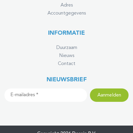
Adres
Accountgegevens
INFORMATIE
Duurzaam
Nieuws
Contact
NIEUWSBRIEF