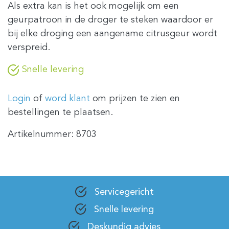
Als extra kan is het ook mogelijk om een
geurpatroon in de droger te steken waardoor er
bij elke droging een aangename citrusgeur wordt
verspreid.
Snelle levering
Login
of
word klant
om prijzen te zien en
bestellingen te plaatsen.
Artikelnummer:
8703
Servicegericht
Snelle levering
Deskundig advies