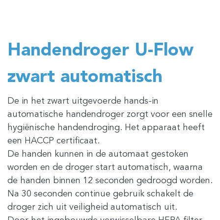
Handendroger U-Flow
zwart automatisch
De in het zwart uitgevoerde hands-in
automatische handendroger zorgt voor een snelle
hygiënische handendroging. Het apparaat heeft
een HACCP certificaat.
De handen kunnen in de automaat gestoken
worden en de droger start automatisch, waarna
de handen binnen 12 seconden gedroogd worden.
Na 30 seconden continue gebruik schakelt de
droger zich uit veiligheid automatisch uit.