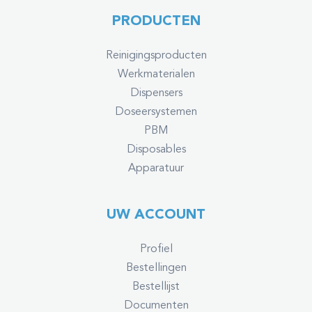
PRODUCTEN
Reinigingsproducten
Werkmaterialen
Dispensers
Doseersystemen
PBM
Disposables
Apparatuur
UW ACCOUNT
Profiel
Bestellingen
Bestellijst
Documenten