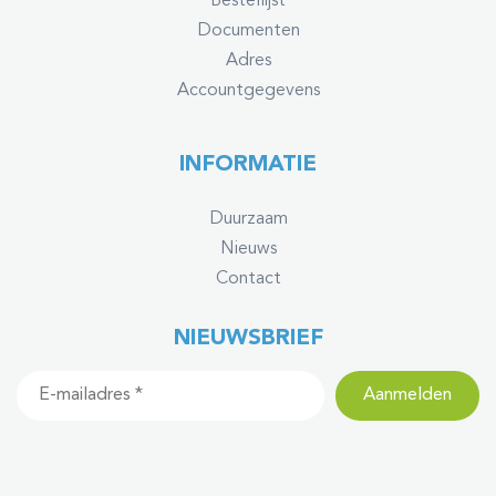
Bestellijst
Documenten
Adres
Accountgegevens
INFORMATIE
Duurzaam
Nieuws
Contact
NIEUWSBRIEF