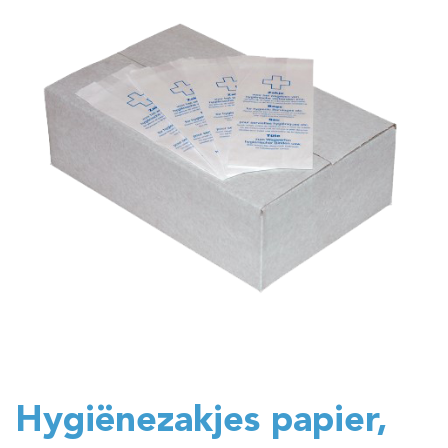
Hygiënezakjes papier,