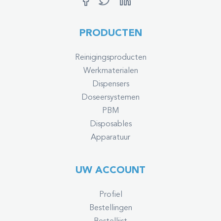
PRODUCTEN
Reinigingsproducten
Werkmaterialen
Dispensers
Doseersystemen
PBM
Disposables
Apparatuur
UW ACCOUNT
Profiel
Bestellingen