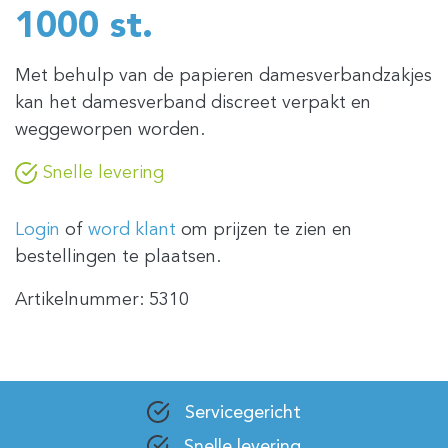
1000 st.
Met behulp van de papieren damesverbandzakjes
kan het damesverband discreet verpakt en
weggeworpen worden.
Snelle levering
Login
of
word klant
om prijzen te zien en
bestellingen te plaatsen.
Artikelnummer:
5310
Servicegericht
Snelle levering