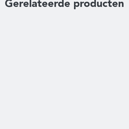
Gerelateerde producten