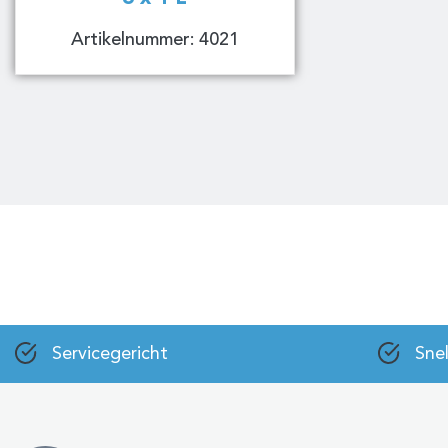
Artikelnummer: 4021
Servicegericht
Snel