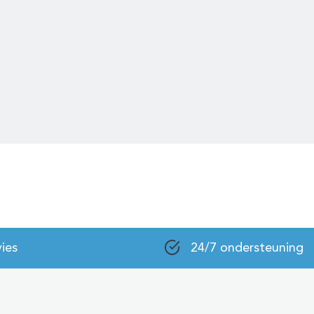
ies
24/7 ondersteuning