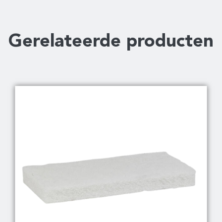
Gerelateerde producten