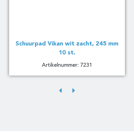
Schuurpad Vikan wit zacht, 245 mm
10 st.
Artikelnummer: 7231