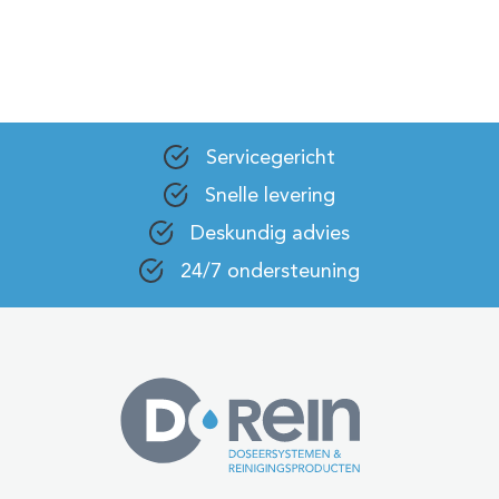
Servicegericht
Snelle levering
Deskundig advies
24/7 ondersteuning