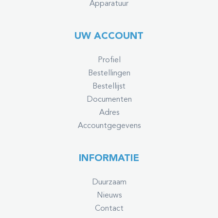
Apparatuur
UW ACCOUNT
Profiel
Bestellingen
Bestellijst
Documenten
Adres
Accountgegevens
INFORMATIE
Duurzaam
Nieuws
Contact