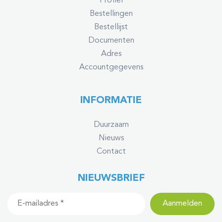
Profiel
Bestellingen
Bestellijst
Documenten
Adres
Accountgegevens
INFORMATIE
Duurzaam
Nieuws
Contact
NIEUWSBRIEF