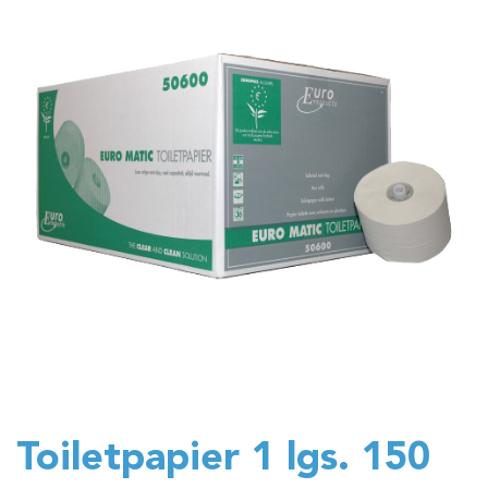
Toiletpapier 1 lgs. 150