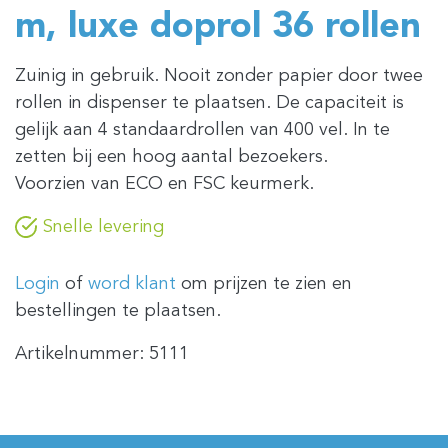
m, luxe doprol 36 rollen
Zuinig in gebruik. Nooit zonder papier door twee
rollen in dispenser te plaatsen. De capaciteit is
gelijk aan 4 standaardrollen van 400 vel. In te
zetten bij een hoog aantal bezoekers.
Voorzien van ECO en FSC keurmerk.
Snelle levering
Login
of
word klant
om prijzen te zien en
bestellingen te plaatsen.
Artikelnummer:
5111