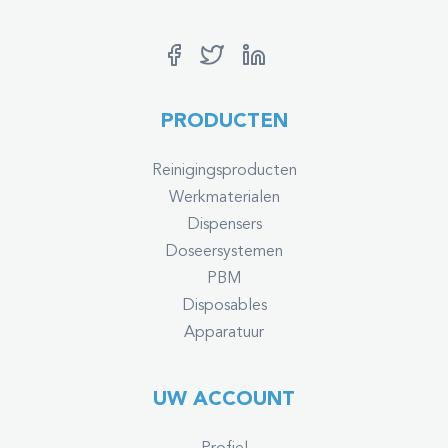
PRODUCTEN
Reinigingsproducten
Werkmaterialen
Dispensers
Doseersystemen
PBM
Disposables
Apparatuur
UW ACCOUNT