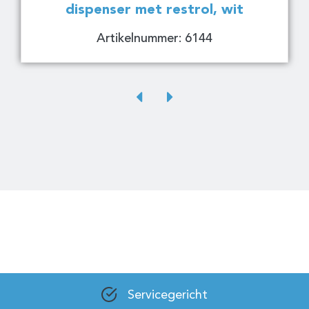
dispenser met restrol, wit
Artikelnummer: 6144
Servicegericht