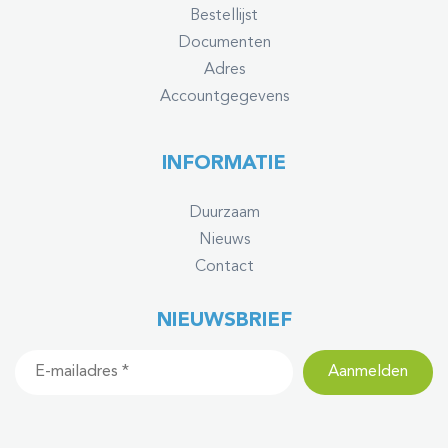
Bestellijst
Documenten
Adres
Accountgegevens
INFORMATIE
Duurzaam
Nieuws
Contact
NIEUWSBRIEF