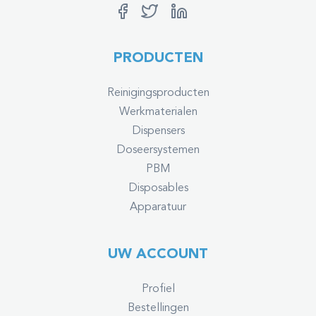
PRODUCTEN
Reinigingsproducten
Werkmaterialen
Dispensers
Doseersystemen
PBM
Disposables
Apparatuur
UW ACCOUNT
Profiel
Bestellingen