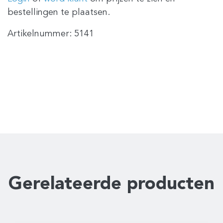
bestellingen te plaatsen.
Artikelnummer:
5141
Gerelateerde producten