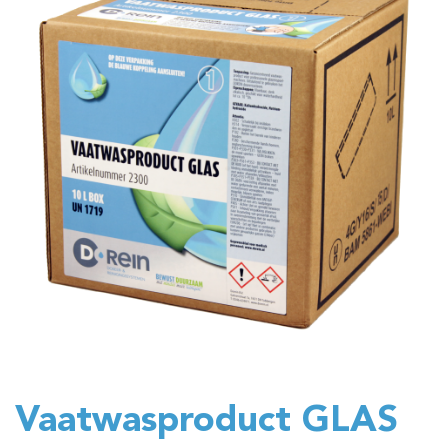
Vaatwasproduct GLAS