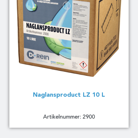
Naglansproduct LZ 10 L
Artikelnummer: 2900