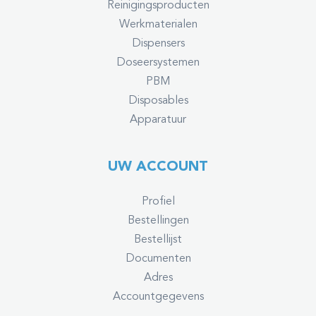
Reinigingsproducten
Werkmaterialen
Dispensers
Doseersystemen
PBM
Disposables
Apparatuur
UW ACCOUNT
Profiel
Bestellingen
Bestellijst
Documenten
Adres
Accountgegevens