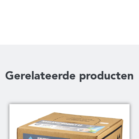
Gerelateerde producten