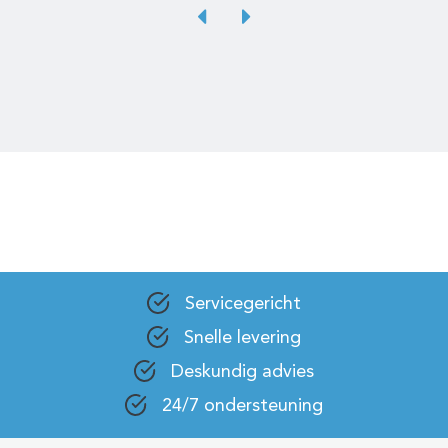
Servicegericht
Snelle levering
Deskundig advies
24/7 ondersteuning