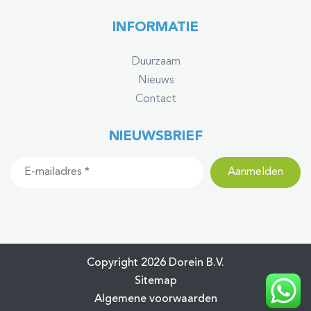
INFORMATIE
Duurzaam
Nieuws
Contact
NIEUWSBRIEF
Copyright 2026 Dorein B.V.
Sitemap
Algemene voorwaarden