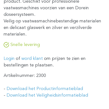
product. Geschikt voor professionele
vaatwasmachines voorzien van een Dorein
doseersysteem.
Veilig op vaatwasmachinebestendige materialen
en delicaat glaswerk en zilver en verzilverde
materialen.
Snelle levering
Login
of
word klant
om prijzen te zien en
bestellingen te plaatsen.
Artikelnummer:
2300
-
Download het Productinformatieblad
-
Download het Veiligheidsinformatieblad