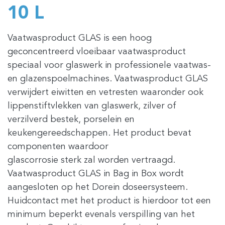
10 L
Vaatwasproduct GLAS is een hoog
geconcentreerd vloeibaar vaatwasproduct
speciaal voor glaswerk in professionele vaatwas-
en glazenspoelmachines. Vaatwasproduct GLAS
verwijdert eiwitten en vetresten waaronder ook
lippenstiftvlekken van glaswerk, zilver of
verzilverd bestek, porselein en
keukengereedschappen. Het product bevat
componenten waardoor
glascorrosie sterk zal worden vertraagd.
Vaatwasproduct GLAS in Bag in Box wordt
aangesloten op het Dorein doseersysteem.
Huidcontact met het product is hierdoor tot een
minimum beperkt evenals verspilling van het