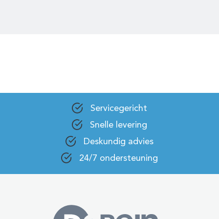
Servicegericht
Snelle levering
Deskundig advies
24/7 ondersteuning