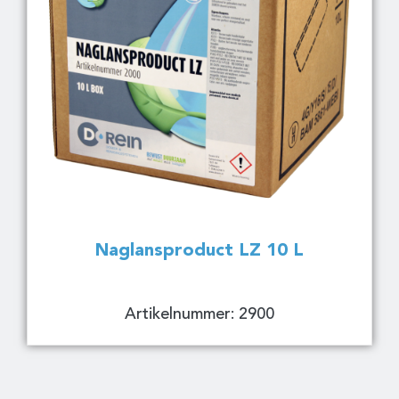
Naglansproduct LZ 10 L
Artikelnummer: 2900