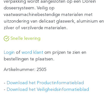
verpakking wordt aangesloten op een Dorein
doseersysteem. Veilig op
vaatwasmachinebestendige materialen met
uitzondering van delicaat glaswerk, aluminium en
zilver of verzilverde materialen.
Snelle levering
Login
of
word klant
om prijzen te zien en
bestellingen te plaatsen.
Artikelnummer:
2505
-
Download het Productinformatieblad
-
Download het Veiligheidsinformatieblad