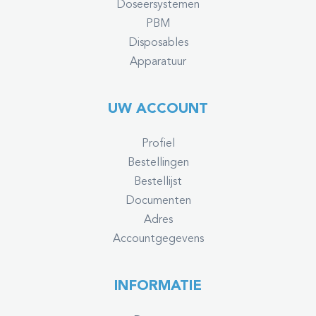
Doseersystemen
PBM
Disposables
Apparatuur
UW ACCOUNT
Profiel
Bestellingen
Bestellijst
Documenten
Adres
Accountgegevens
INFORMATIE