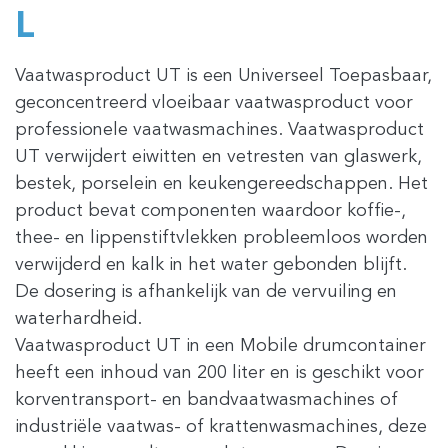
L
Vaatwasproduct UT is een Universeel Toepasbaar,
geconcentreerd vloeibaar vaatwasproduct voor
professionele vaatwasmachines. Vaatwasproduct
UT verwijdert eiwitten en vetresten van glaswerk,
bestek, porselein en keukengereedschappen. Het
product bevat componenten waardoor koffie-,
thee- en lippenstiftvlekken probleemloos worden
verwijderd en kalk in het water gebonden blijft.
De dosering is afhankelijk van de vervuiling en
waterhardheid.
Vaatwasproduct UT in een Mobile drumcontainer
heeft een inhoud van 200 liter en is geschikt voor
korventransport- en bandvaatwasmachines of
industriële vaatwas- of krattenwasmachines, deze