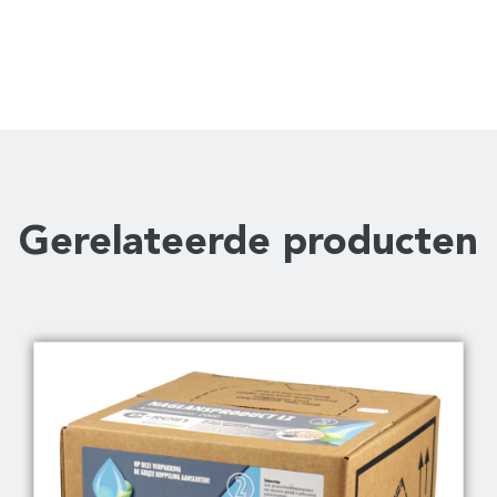
Gerelateerde producten