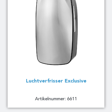
Luchtverfrisser Exclusive
Artikelnummer: 6611