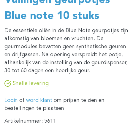
Vullingen geurpotjes
Blue note 10 stuks
De essentiële oliën in de Blue Note geurpotjes zijn
afkomstig van bloemen en vruchten. De
geurmodules bevatten geen synthetische geuren
en drijfgassen. Na opening verspreidt het potje,
afhankelijk van de instelling van de geurdispenser,
30 tot 60 dagen een heerlijke geur.
Snelle levering
Login
of
word klant
om prijzen te zien en
bestellingen te plaatsen.
Artikelnummer:
5611