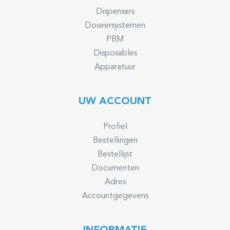
Dispensers
Doseersystemen
PBM
Disposables
Apparatuur
UW ACCOUNT
Profiel
Bestellingen
Bestellijst
Documenten
Adres
Accountgegevens