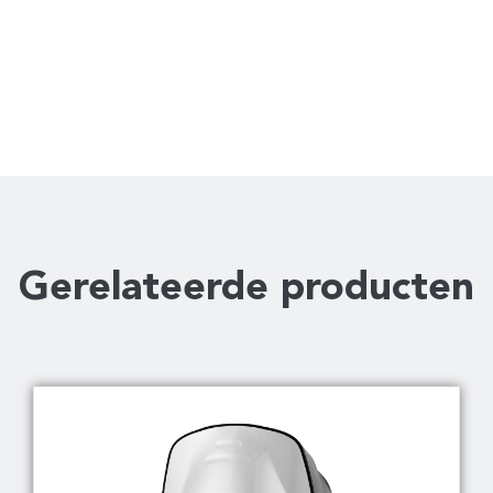
Gerelateerde producten