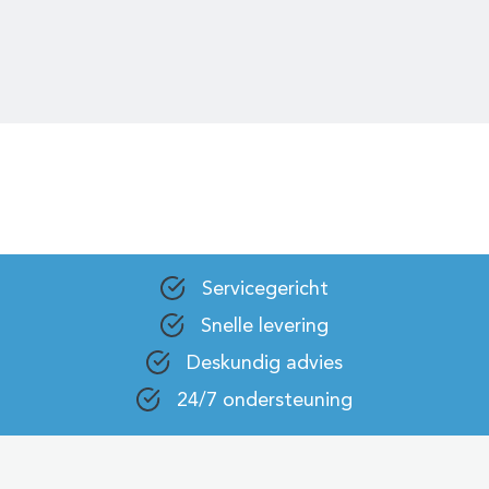
Servicegericht
Snelle levering
Deskundig advies
24/7 ondersteuning