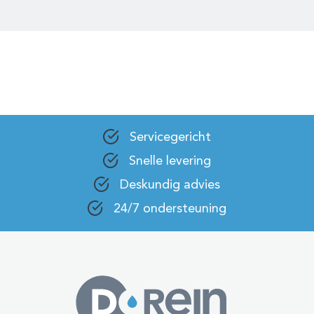
Servicegericht
Snelle levering
Deskundig advies
24/7 ondersteuning