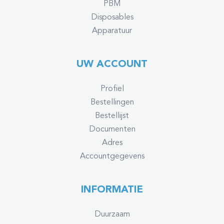
PBM
Disposables
Apparatuur
UW ACCOUNT
Profiel
Bestellingen
Bestellijst
Documenten
Adres
Accountgegevens
INFORMATIE
Duurzaam