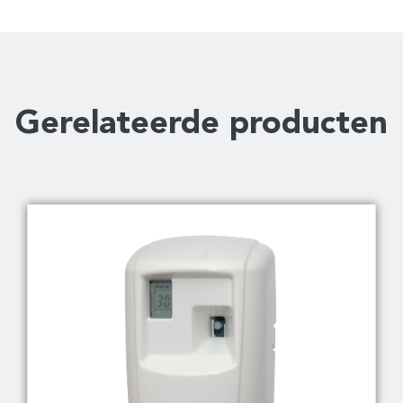
Gerelateerde producten