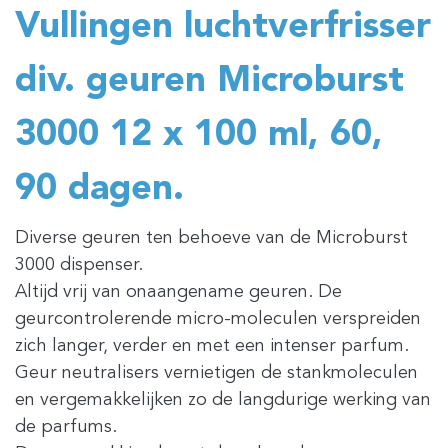
Vullingen luchtverfrisser
div. geuren Microburst
3000 12 x 100 ml, 60,
90 dagen.
Diverse geuren ten behoeve van de Microburst
3000 dispenser.
Altijd vrij van onaangename geuren. De
geurcontrolerende micro-moleculen verspreiden
zich langer, verder en met een intenser parfum.
Geur neutralisers vernietigen de stankmoleculen
en vergemakkelijken zo de langdurige werking van
de parfums.