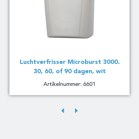
Luchtverfrisser Microburst 3000.
30, 60, of 90 dagen, wit
Artikelnummer: 6601