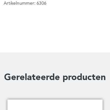
Artikelnummer:
6306
Gerelateerde producten