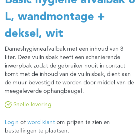
Basic hygiëne afvalbak 8
L, wandmontage +
deksel, wit
Dameshygieneafvalbak met een inhoud van 8
liter. Deze vuilnisbak heeft een schanierende
inwerpbak zodat de gebruiker nooit in contact
komt met de inhoud van de vuilnisbak, dient aan
de muur bevestigd te worden door middel van de
meegeleverde ophangbeugel.
Snelle levering
Login
of
word klant
om prijzen te zien en
bestellingen te plaatsen.