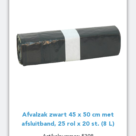
Afvalzak zwart 45 x 50 cm met
afsluitband, 25 rol x 20 st. (8 L)