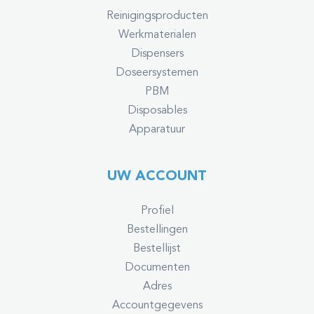
Reinigingsproducten
Werkmaterialen
Dispensers
Doseersystemen
PBM
Disposables
Apparatuur
UW ACCOUNT
Profiel
Bestellingen
Bestellijst
Documenten
Adres
Accountgegevens