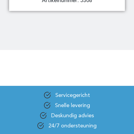
Artikelnummer: 5308
Servicegericht
Snelle levering
Deskundig advies
24/7 ondersteuning