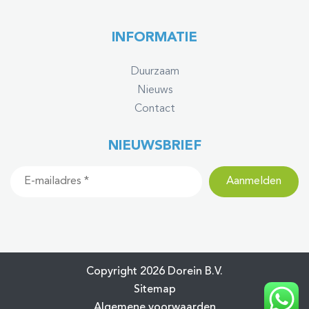
INFORMATIE
Duurzaam
Nieuws
Contact
NIEUWSBRIEF
Copyright 2026 Dorein B.V.
Sitemap
Algemene voorwaarden