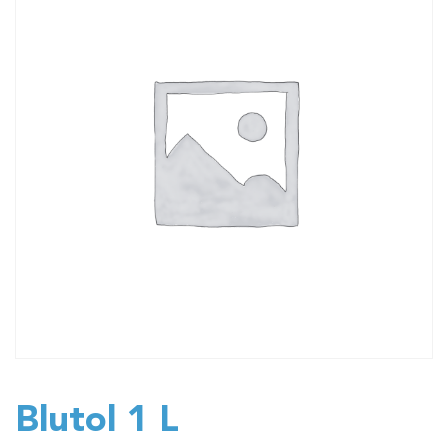
Blutol 1 L