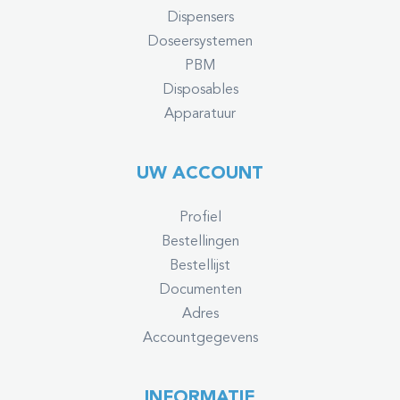
Dispensers
Doseersystemen
PBM
Disposables
Apparatuur
UW ACCOUNT
Profiel
Bestellingen
Bestellijst
Documenten
Adres
Accountgegevens
INFORMATIE