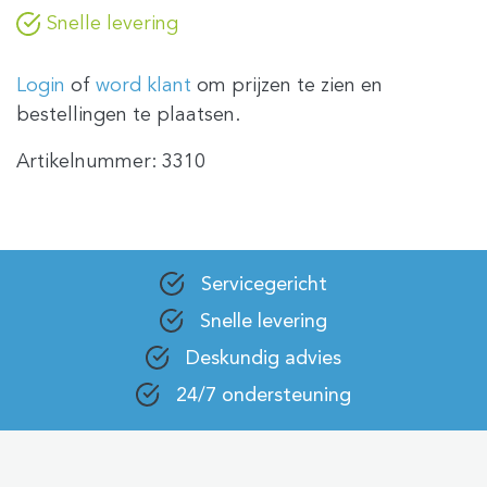
Snelle levering
Login
of
word klant
om prijzen te zien en
bestellingen te plaatsen.
Artikelnummer:
3310
Servicegericht
Snelle levering
Deskundig advies
24/7 ondersteuning