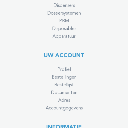
Dispensers
Doseersystemen
PBM
Disposables
Apparatuur
UW ACCOUNT
Profiel
Bestellingen
Bestellijst
Documenten
Adres
Accountgegevens
INFORMATIE