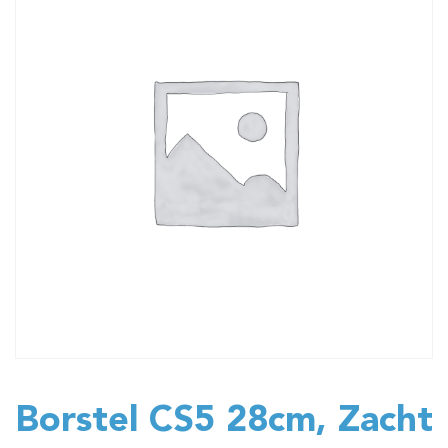
Borstel CS5 28cm, Zacht