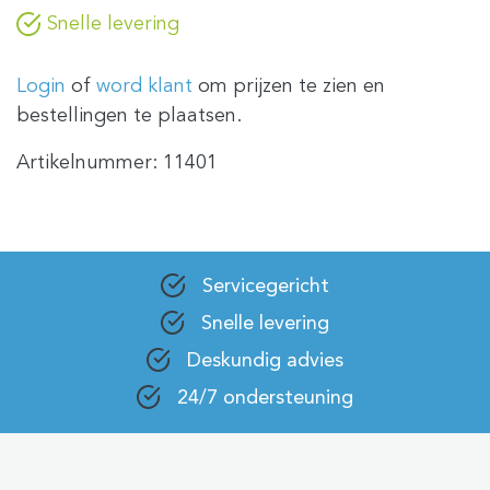
Snelle levering
Login
of
word klant
om prijzen te zien en
bestellingen te plaatsen.
Artikelnummer:
11401
Servicegericht
Snelle levering
Deskundig advies
24/7 ondersteuning