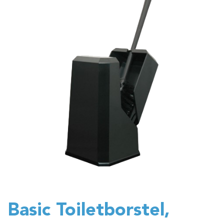
Basic Toiletborstel,