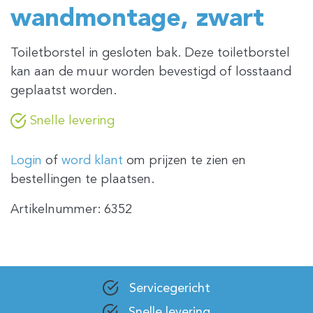
wandmontage, zwart
Toiletborstel in gesloten bak. Deze toiletborstel
kan aan de muur worden bevestigd of losstaand
geplaatst worden.
Snelle levering
Login
of
word klant
om prijzen te zien en
bestellingen te plaatsen.
Artikelnummer:
6352
Servicegericht
Snelle levering