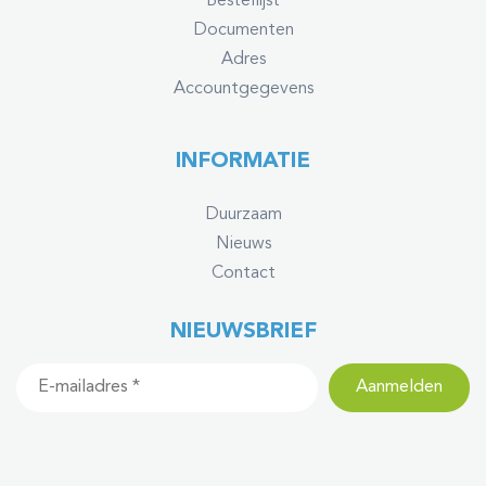
Bestellijst
Documenten
Adres
Accountgegevens
INFORMATIE
Duurzaam
Nieuws
Contact
NIEUWSBRIEF