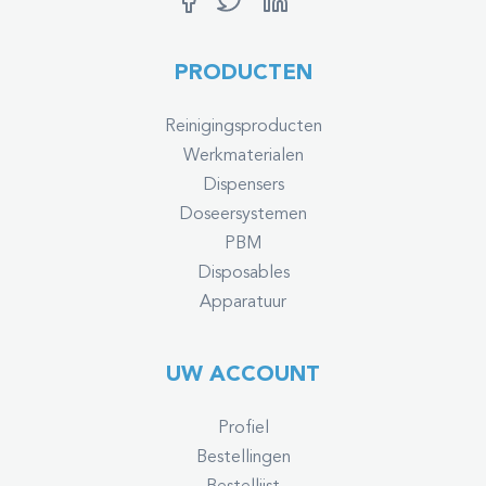
PRODUCTEN
Reinigingsproducten
Werkmaterialen
Dispensers
Doseersystemen
PBM
Disposables
Apparatuur
UW ACCOUNT
Profiel
Bestellingen