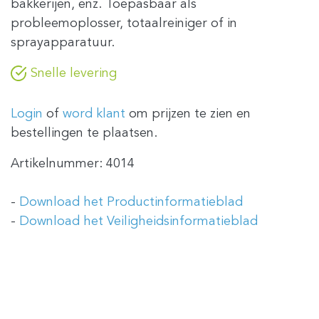
bakkerijen, enz. Toepasbaar als
probleemoplosser, totaalreiniger of in
sprayapparatuur.
Snelle levering
Login
of
word klant
om prijzen te zien en
bestellingen te plaatsen.
Artikelnummer:
4014
-
Download het Productinformatieblad
-
Download het Veiligheidsinformatieblad