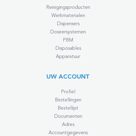
Reinigingsproducten
Werkmaterialen
Dispensers
Doseersystemen
PBM
Disposables
Apparatuur
UW ACCOUNT
Profiel
Bestellingen
Bestellijst
Documenten
Adres
Accountgegevens