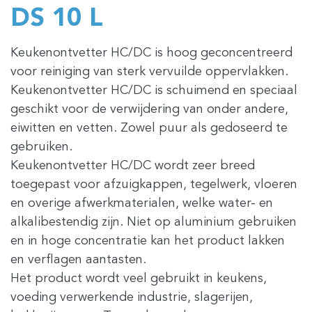
DS 10 L
Keukenontvetter HC/DC is hoog geconcentreerd
voor reiniging van sterk vervuilde oppervlakken.
Keukenontvetter HC/DC is schuimend en speciaal
geschikt voor de verwijdering van onder andere,
eiwitten en vetten. Zowel puur als gedoseerd te
gebruiken.
Keukenontvetter HC/DC wordt zeer breed
toegepast voor afzuigkappen, tegelwerk, vloeren
en overige afwerkmaterialen, welke water- en
alkalibestendig zijn. Niet op aluminium gebruiken
en in hoge concentratie kan het product lakken
en verflagen aantasten.
Het product wordt veel gebruikt in keukens,
voeding verwerkende industrie, slagerijen,