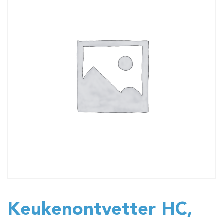
Keukenontvetter HC,