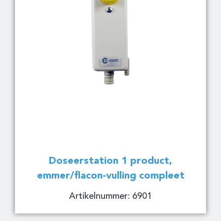
Doseerstation 1 product,
emmer/flacon-vulling compleet
Artikelnummer: 6901