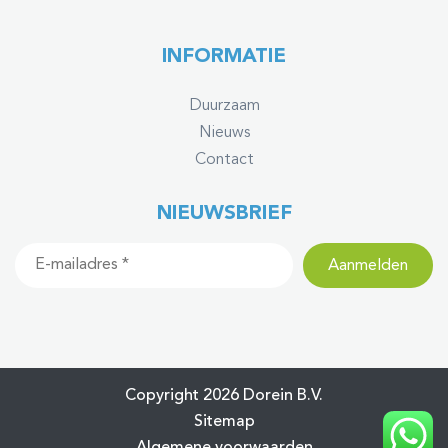
INFORMATIE
Duurzaam
Nieuws
Contact
NIEUWSBRIEF
Copyright 2026 Dorein B.V.
Sitemap