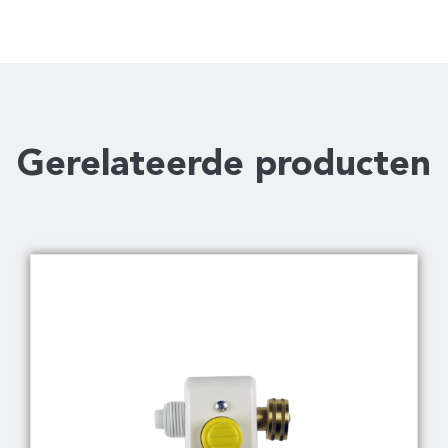
Gerelateerde producten