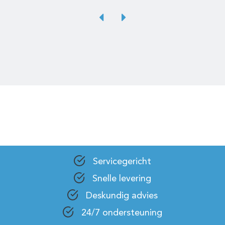
Servicegericht
Snelle levering
Deskundig advies
24/7 ondersteuning