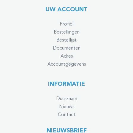
UW ACCOUNT
Profiel
Bestellingen
Bestellijst
Documenten
Adres
Accountgegevens
INFORMATIE
Duurzaam
Nieuws
Contact
NIEUWSBRIEF