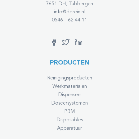
7651 DH, Tubbergen
info@dorein.nl
0546 – 62 44 11
PRODUCTEN
Reinigingsproducten
Werkmaterialen
Dispensers
Doseersystemen
PBM
Disposables
Apparatuur