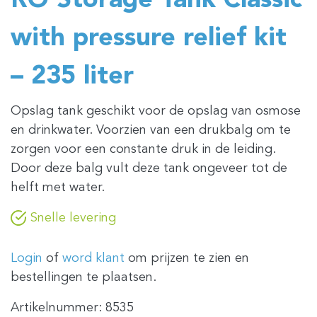
RO Storage Tank Classic
with pressure relief kit
– 235 liter
Opslag tank geschikt voor de opslag van osmose
en drinkwater. Voorzien van een drukbalg om te
zorgen voor een constante druk in de leiding.
Door deze balg vult deze tank ongeveer tot de
helft met water.
Snelle levering
Login
of
word klant
om prijzen te zien en
bestellingen te plaatsen.
Artikelnummer:
8535