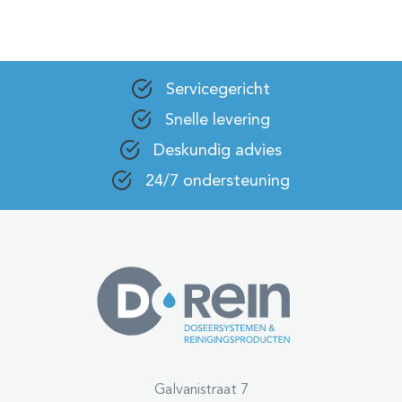
Servicegericht
Snelle levering
Deskundig advies
24/7 ondersteuning
Galvanistraat 7