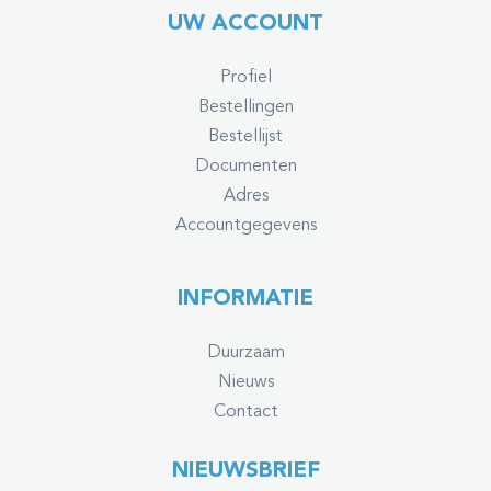
UW ACCOUNT
Profiel
Bestellingen
Bestellijst
Documenten
Adres
Accountgegevens
INFORMATIE
Duurzaam
Nieuws
Contact
NIEUWSBRIEF