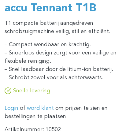
accu Tennant T1B
T1 compacte batterij aangedreven
schrobzuigmachine veilig, stil en efficiënt.
– Compact wendbaar en krachtig.
– Snoerloos design zorgt voor een veilige en
flexibele reiniging.
– Snel laadbaar door de litium-ion batterij.
– Schrobt zowel voor als achterwaarts.
Snelle levering
Login
of
word klant
om prijzen te zien en
bestellingen te plaatsen.
Artikelnummer:
10502