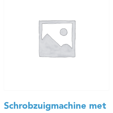
Schrobzuigmachine met