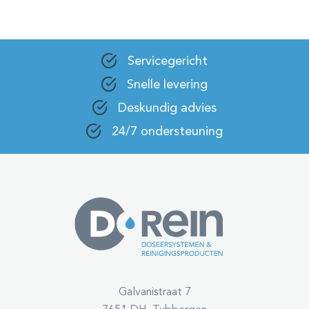
Servicegericht
Snelle levering
Deskundig advies
24/7 ondersteuning
Galvanistraat 7