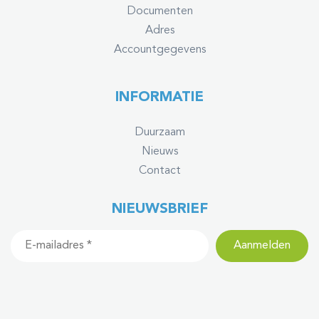
Documenten
Adres
Accountgegevens
INFORMATIE
Duurzaam
Nieuws
Contact
NIEUWSBRIEF