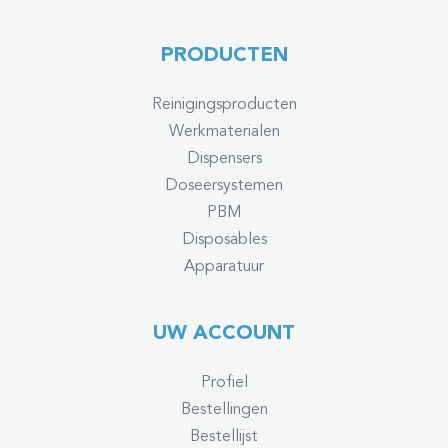
PRODUCTEN
Reinigingsproducten
Werkmaterialen
Dispensers
Doseersystemen
PBM
Disposables
Apparatuur
UW ACCOUNT
Profiel
Bestellingen
Bestellijst