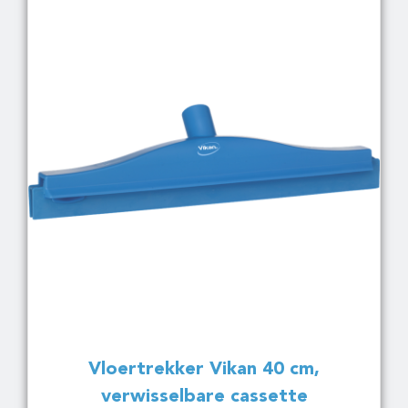
Vloertrekker Vikan 40 cm,
verwisselbare cassette