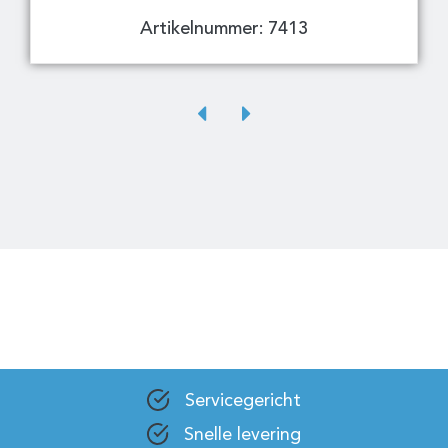
Artikelnummer: 7413
Servicegericht
Snelle levering