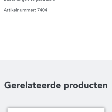
Artikelnummer:
7404
Gerelateerde producten