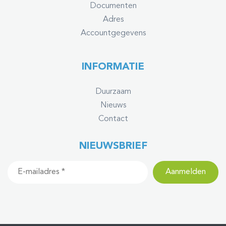
Documenten
Adres
Accountgegevens
INFORMATIE
Duurzaam
Nieuws
Contact
NIEUWSBRIEF