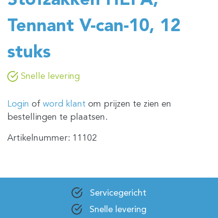
Stofzakken HEPA,
Tennant V-can-10, 12
stuks
Snelle levering
Login
of
word klant
om prijzen te zien en
bestellingen te plaatsen.
Artikelnummer:
11102
Servicegericht
Snelle levering