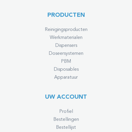
PRODUCTEN
Reinigingsproducten
Werkmaterialen
Dispensers
Doseersystemen
PBM
Disposables
Apparatuur
UW ACCOUNT
Profiel
Bestellingen
Bestellijst