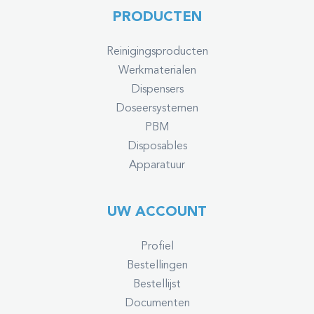
PRODUCTEN
Reinigingsproducten
Werkmaterialen
Dispensers
Doseersystemen
PBM
Disposables
Apparatuur
UW ACCOUNT
Profiel
Bestellingen
Bestellijst
Documenten