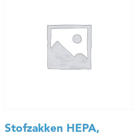
Stofzakken HEPA,