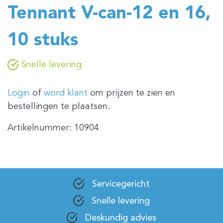
Tennant V-can-12 en 16,
10 stuks
Snelle levering
Login
of
word klant
om prijzen te zien en
bestellingen te plaatsen.
Artikelnummer:
10904
Servicegericht
Snelle levering
Deskundig advies