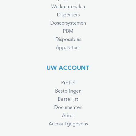
Werkmaterialen
Dispensers
Doseersystemen
PBM
Disposables
Apparatuur
UW ACCOUNT
Profiel
Bestellingen
Bestellijst
Documenten
Adres
Accountgegevens