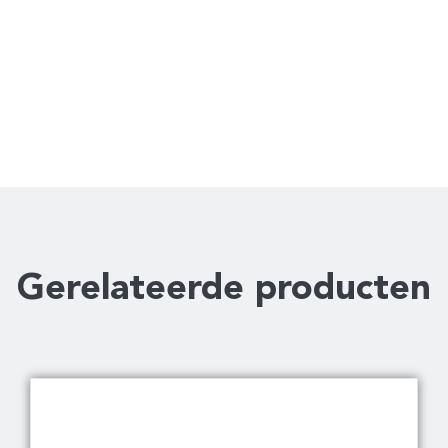
Gerelateerde producten