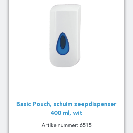
Basic Pouch, schuim zeepdispenser
400 ml, wit
Artikelnummer: 6515