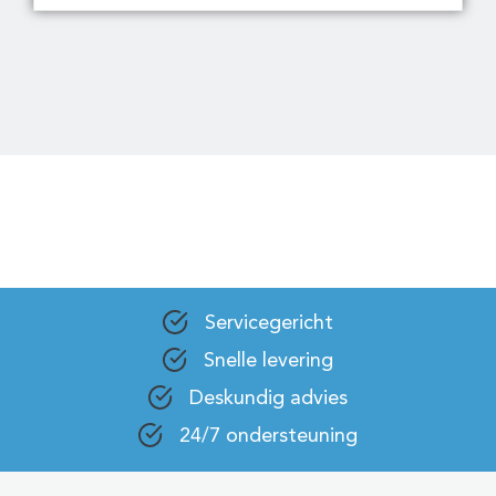
Servicegericht
Snelle levering
Deskundig advies
24/7 ondersteuning