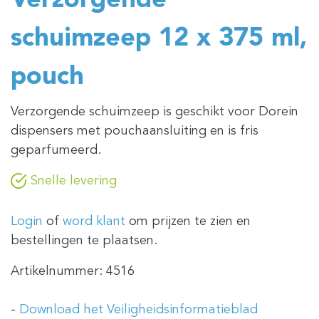
Verzorgende
schuimzeep 12 x 375 ml,
pouch
Verzorgende schuimzeep is geschikt voor Dorein
dispensers met pouchaansluiting en is fris
geparfumeerd.
Snelle levering
Login
of
word klant
om prijzen te zien en
bestellingen te plaatsen.
Artikelnummer:
4516
-
Download het Veiligheidsinformatieblad