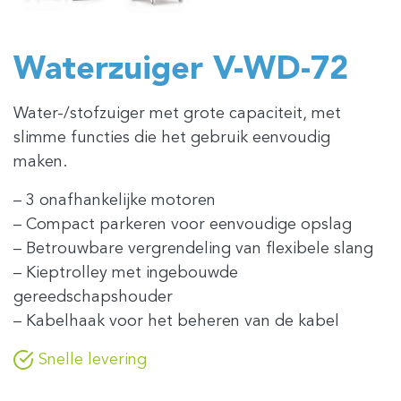
Waterzuiger V-WD-72
Water-/stofzuiger met grote capaciteit, met
slimme functies die het gebruik eenvoudig
maken.
– 3 onafhankelijke motoren
– Compact parkeren voor eenvoudige opslag
– Betrouwbare vergrendeling van flexibele slang
– Kieptrolley met ingebouwde
gereedschapshouder
– Kabelhaak voor het beheren van de kabel
Snelle levering