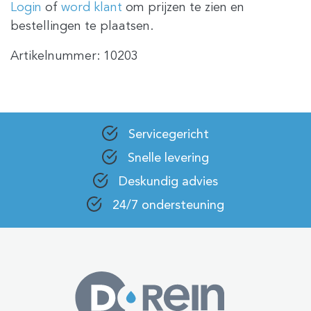
Login
of
word klant
om prijzen te zien en
bestellingen te plaatsen.
Artikelnummer:
10203
Servicegericht
Snelle levering
Deskundig advies
24/7 ondersteuning