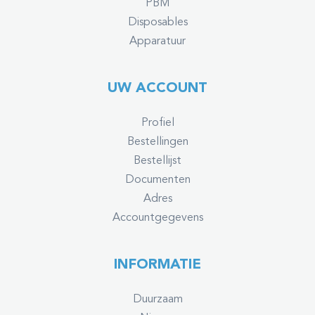
PBM
Disposables
Apparatuur
UW ACCOUNT
Profiel
Bestellingen
Bestellijst
Documenten
Adres
Accountgegevens
INFORMATIE
Duurzaam